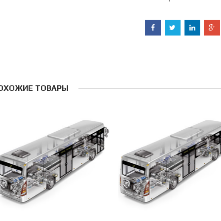
ОХОЖИЕ ТОВАРЫ