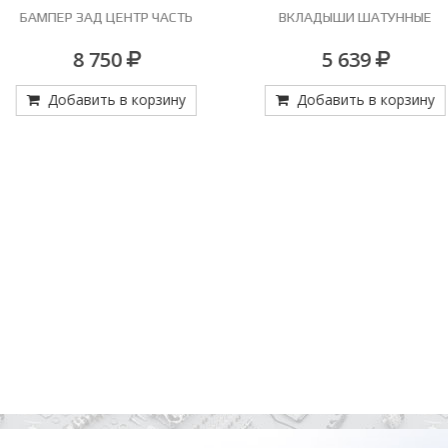
БАМПЕР ЗАД ЦЕНТР ЧАСТЬ
ВКЛАДЫШИ ШАТУННЫЕ
8 750
5 639
Добавить в корзину
Добавить в корзину