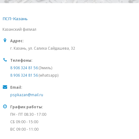
ПСП-Казань
Казанский филиал
Адрес:
г. Казань, ул. Салиха Сайдашева, 32
Телефоны:
8 906 324 81 56
(Эмиль)
8 906 324 81 56
(whatsapp)
Email:
pspkazan@mail.ru
График работы:
ПН - ПТ 08:30 - 17:00
СБ 09:00 - 15:00
ВС 09:00 - 11:00