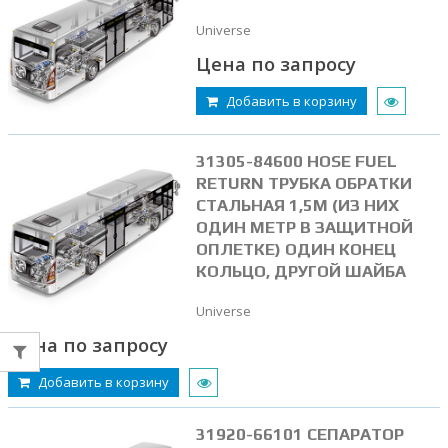
Universe
Цена по запросу
Добавить в корзину
31305-84600 HOSE FUEL
RETURN ТРУБКА ОБРАТКИ
СТАЛЬНАЯ 1,5М (ИЗ НИХ
ОДИН МЕТР В ЗАЩИТНОЙ
ОПЛЕТКЕ) ОДИН КОНЕЦ
КОЛЬЦО, ДРУГОЙ ШАЙБА
Universe
Цена по запросу
Добавить в корзину
31920-66101 СЕПАРАТОР