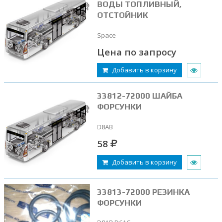
ВОДЫ ТОПЛИВНЫЙ,
ОТСТОЙНИК
Space
Цена по запросу
Добавить в корзину
33812-72000 ШАЙБА
ФОРСУНКИ
D8AB
58
Добавить в корзину
33813-72000 РЕЗИНКА
ФОРСУНКИ