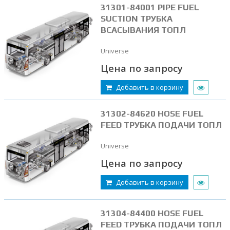
31301-84001 PIPE FUEL
SUCTION ТРУБКА
ВСАСЫВАНИЯ ТОПЛ
Universe
Цена по запросу
Добавить в корзину
31302-84620 HOSE FUEL
FEED ТРУБКА ПОДАЧИ ТОПЛ
Universe
Цена по запросу
Добавить в корзину
31304-84400 HOSE FUEL
FEED ТРУБКА ПОДАЧИ ТОПЛ