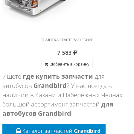
ОБМОТКА СТАРТЕРА В СБОРЕ
7 583
Добавить в корзину
Ищете
где купить запчасти
для
автобусов
Grandbird
? У нас всегда в
наличии в Казани и Набережных Челнах
большой ассортимент запчастей
для
автобусов Grandbird
!
Каталог запчастей
Grandbird