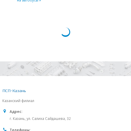
на автобусы »
ПСП-Казань
Казанский филиал
Адрес:
г. Казань, ул. Салиха Сайдашева, 32
Телефоны: