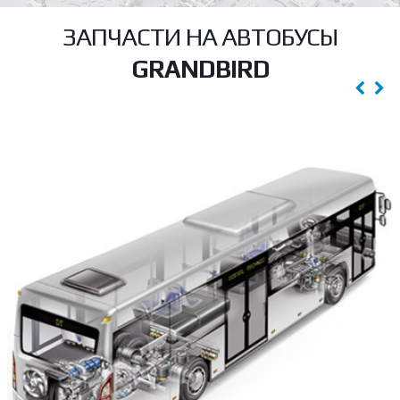
ЗАПЧАСТИ НА АВТОБУСЫ
GRANDBIRD