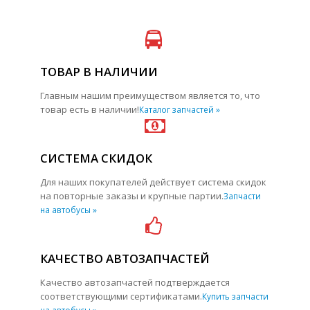
ТОВАР В НАЛИЧИИ
Главным нашим преимуществом является то, что
товар есть в наличии!
Каталог запчастей »
СИСТЕМА СКИДОК
Для наших покупателей действует система скидок
на повторные заказы и крупные партии.
Запчасти
на автобусы »
КАЧЕСТВО АВТОЗАПЧАСТЕЙ
Качество автозапчастей подтверждается
соответствующими сертификатами.
Купить запчасти