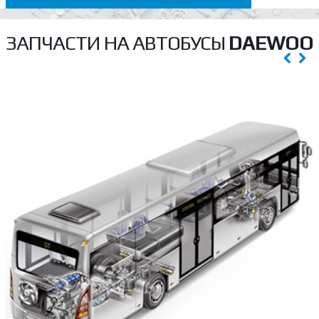
ЗАПЧАСТИ НА АВТОБУСЫ
DAEWOO