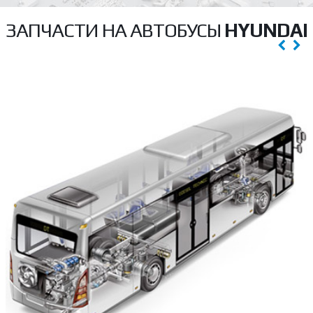
ЗАПЧАСТИ НА АВТОБУСЫ
HYUNDAI