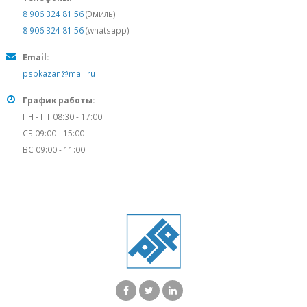
8 906 324 81 56
(Эмиль)
8 906 324 81 56
(whatsapp)
Email:
pspkazan@mail.ru
График работы:
ПН - ПТ 08:30 - 17:00
СБ 09:00 - 15:00
ВС 09:00 - 11:00