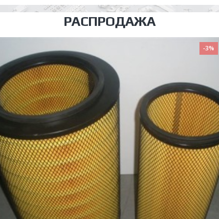
РАСПРОДАЖА
-3%