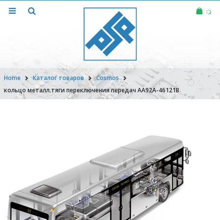
Home
Каталог товаров
Cosmos
кольцо металл.тяги переключения передач AA92A-46121B