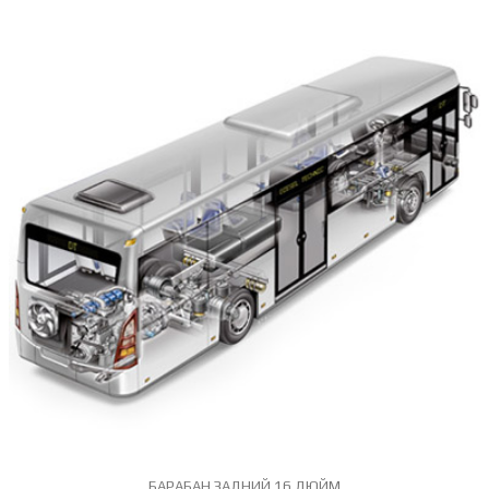
БАРАБАН ЗАДНИЙ 16 ДЮЙМ