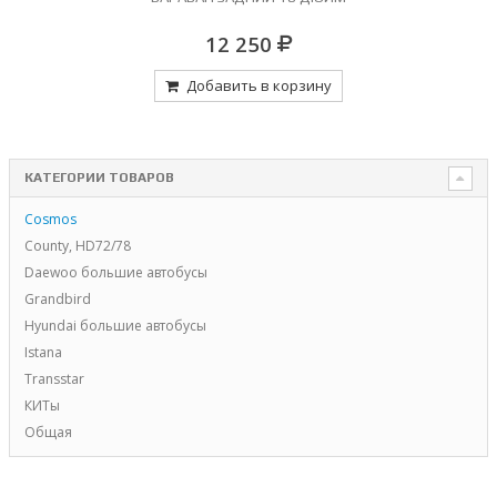
12 250
Добавить в корзину
КАТЕГОРИИ ТОВАРОВ
Cosmos
County, HD72/78
Daewoo большие автобусы
Grandbird
Hyundai большие автобусы
Istana
Transstar
КИТы
Общая