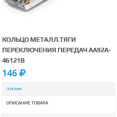
КОЛЬЦО МЕТАЛЛ.ТЯГИ
ПЕРЕКЛЮЧЕНИЯ ПЕРЕДАЧ AA92A-
46121B
146
ОПИСАНИЕ
ОПИСАНИЕ ТОВАРА