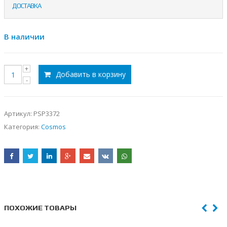
ДОСТАВКА
В наличии
Добавить в корзину
Артикул:
PSP3372
Категория:
Cosmos
ПОХОЖИЕ ТОВАРЫ