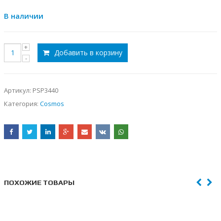
В наличии
Добавить в корзину
Артикул:
PSP3440
Категория:
Cosmos
ПОХОЖИЕ ТОВАРЫ