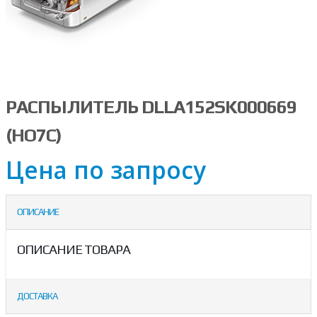
РАСПЫЛИТЕЛЬ DLLA152SK000669
(HO7C)
Цена по запросу
ОПИСАНИЕ
ОПИСАНИЕ ТОВАРА
ДОСТАВКА