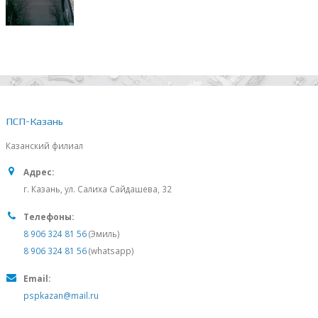
ПСП-Казань
Казанский филиал
Адрес:
г. Казань, ул. Салиха Сайдашева, 32
Телефоны:
8 906 324 81 56
(Эмиль)
8 906 324 81 56
(whatsapp)
Email:
pspkazan@mail.ru