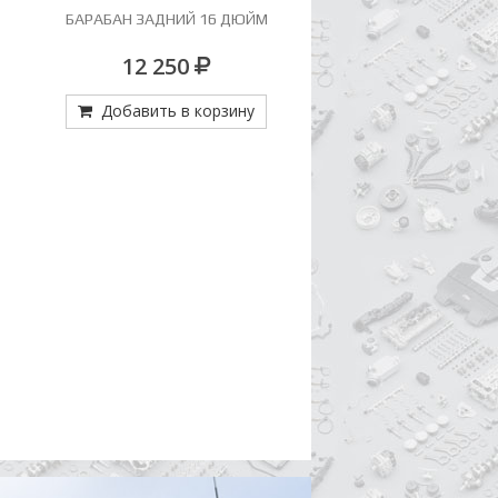
БАРАБАН ЗАДНИЙ 16 ДЮЙМ
ВТУЛКА АМОРТИЗАТО
12 250
97
Добавить в корзину
Добавить в кор