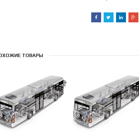
ОХОЖИЕ ТОВАРЫ