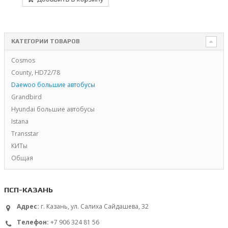
КАТЕГОРИИ ТОВАРОВ
Cosmos
County, HD72/78
Daewoo большие автобусы
Grandbird
Hyundai большие автобусы
Istana
Transstar
КИТы
Общая
ПСП-КАЗАНЬ
Адрес:
г. Казань, ул. Салиха Сайдашева, 32
Телефон:
+7 906 324 81 56