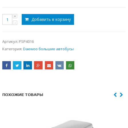
Добавить в корзину
Артикул:
PSP4016
Категория:
Daewoo большие автобусы
ПОХОЖИЕ ТОВАРЫ