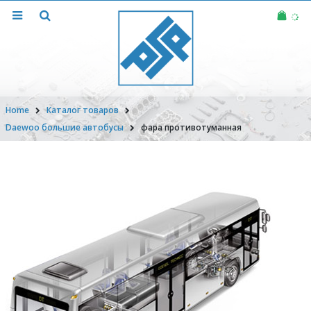
Home
Каталог товаров
Daewoo большие автобусы
фара противотуманная