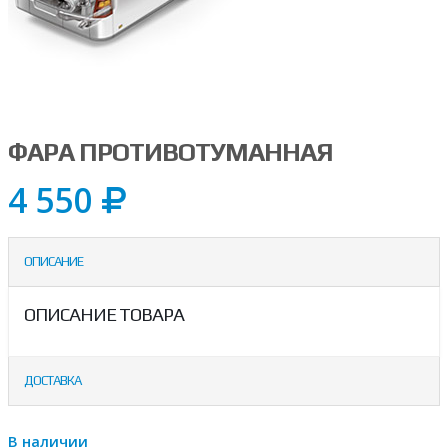
ФАРА ПРОТИВОТУМАННАЯ
4 550
ОПИСАНИЕ
ОПИСАНИЕ ТОВАРА
ДОСТАВКА
В наличии