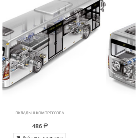
ГЛАВНЫЙ ТОРМ.КРАН С ПЕДАЛЬЮ E-6
Цена по запросу
Добавить в корзину