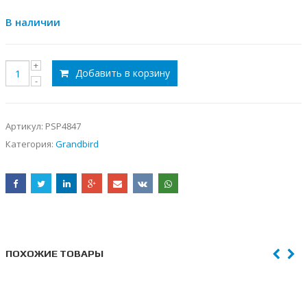
В наличии
Добавить в корзину
Артикул:
PSP4847
Категория:
Grandbird
ПОХОЖИЕ ТОВАРЫ