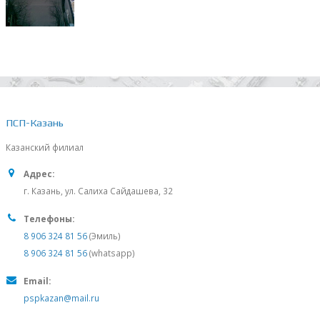
ПСП-Казань
Казанский филиал
Адрес:
г. Казань, ул. Салиха Сайдашева, 32
Телефоны:
8 906 324 81 56
(Эмиль)
8 906 324 81 56
(whatsapp)
Email:
pspkazan@mail.ru