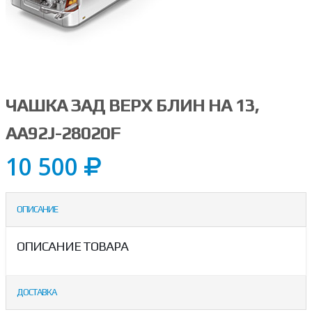
ЧАШКА ЗАД ВЕРХ БЛИН НА 13,
AA92J-28020F
10 500
ОПИСАНИЕ
ОПИСАНИЕ ТОВАРА
ДОСТАВКА