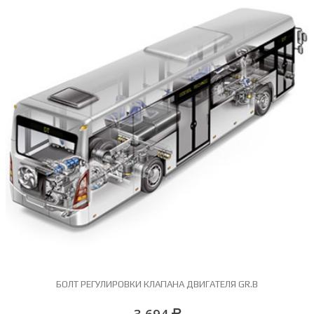
C
БОЛТ РЕГУЛИРОВКИ КЛАПАНА ДВИГАТЕЛЯ GR.B
3 694