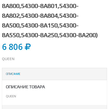
8A800,54300-8A801,54300-
8A802,54300-8A804,54300-
8A500,54300-8A150,54300-
8A550,54300-8A250,54300-8A200)
6 806
QUEEN
ОПИСАНИЕ
ОПИСАНИЕ ТОВАРА
QUEEN