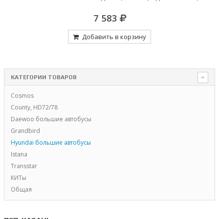
7 583
Добавить в корзину
КАТЕГОРИИ ТОВАРОВ
Cosmos
County, HD72/78
Daewoo большие автобусы
Grandbird
Hyundai большие автобусы
Istana
Transstar
КИТы
Общая