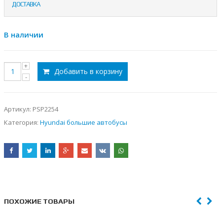
ДОСТАВКА
В наличии
Добавить в корзину
Артикул:
PSP2254
Категория:
Hyundai большие автобусы
ПОХОЖИЕ ТОВАРЫ