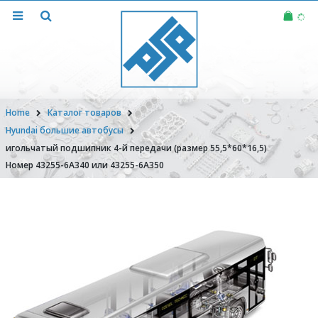
Home
Каталог товаров
Hyundai большие автобусы
игольчатый подшипник 4-й передачи (размер 55,5*60*16,5)
Номер 43255-6A340 или 43255-6A350