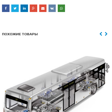
ПОХОЖИЕ ТОВАРЫ