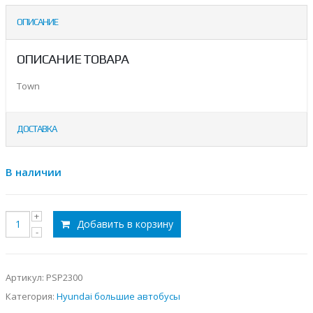
ОПИСАНИЕ
ОПИСАНИЕ ТОВАРА
Town
ДОСТАВКА
В наличии
Добавить в корзину
Артикул:
PSP2300
Категория:
Hyundai большие автобусы