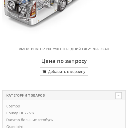
АМОРТИЗАТОР УХО/УХО ПЕРЕДНИЙ СЖ.29/РАЗЖ.48
Цена по запросу
Добавить в корзину
КАТЕГОРИИ ТОВАРОВ
Cosmos
County, HD72/78
Daewoo большие автобусы
Grandbird