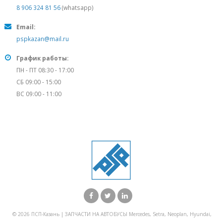
8 906 324 81 56
(whatsapp)
Email:
pspkazan@mail.ru
График работы:
ПН - ПТ 08:30 - 17:00
СБ 09:00 - 15:00
ВС 09:00 - 11:00
© 2026 ПСП-Казань | ЗАПЧАСТИ НА АВТОБУСЫ Mercedes, Setra, Neoplan, Hyundai,