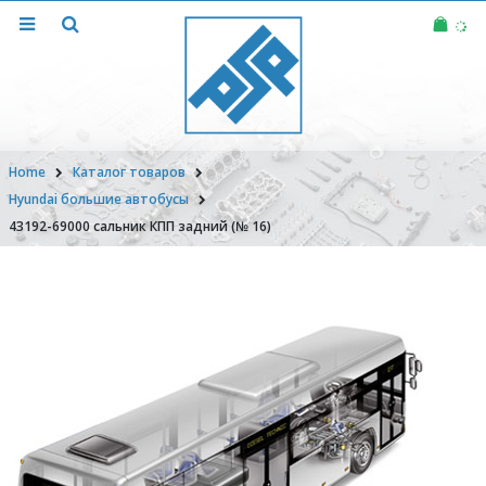
Home
Каталог товаров
Hyundai большие автобусы
43192-69000 сальник КПП задний (№ 16)