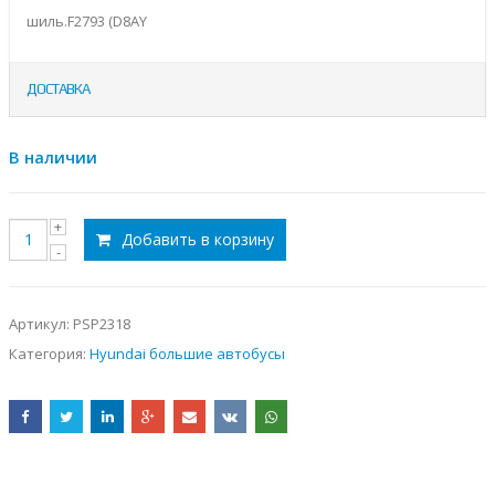
шиль.F2793 (D8AY
ДОСТАВКА
В наличии
Добавить в корзину
Артикул:
PSP2318
Категория:
Hyundai большие автобусы