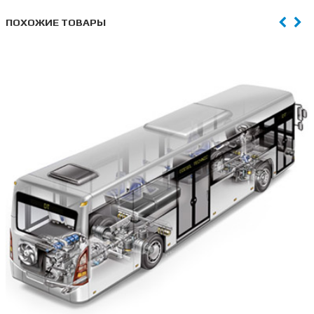
ПОХОЖИЕ ТОВАРЫ