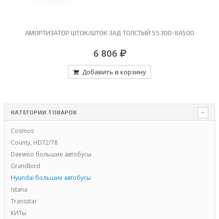
АМОРТИЗАТОР ШТОК/ШТОК ЗАД ТОЛСТЫЙ 55300-8A500
6 806
Добавить в корзину
КАТЕГОРИИ ТОВАРОВ
Cosmos
County, HD72/78
Daewoo большие автобусы
Grandbird
Hyundai большие автобусы
Istana
Transstar
КИТы