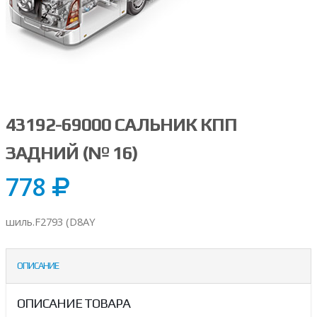
43192-69000 САЛЬНИК КПП
ЗАДНИЙ (№ 16)
778
шиль.F2793 (D8AY
ОПИСАНИЕ
ОПИСАНИЕ ТОВАРА