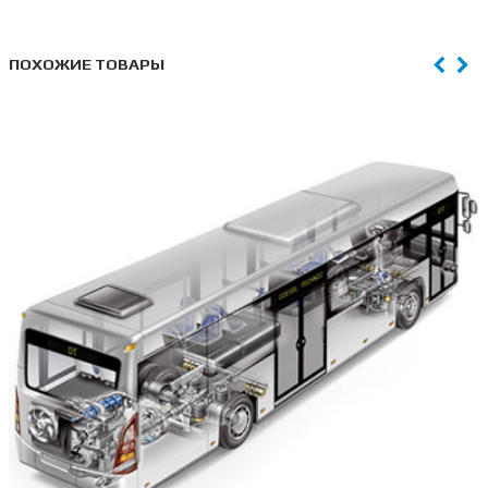
ПОХОЖИЕ ТОВАРЫ