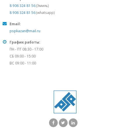
8 906 324 81 56
(Эмиль)
8 906 324 81 56
(whatsapp)
Email:
pspkazan@mail.ru
График работы:
ПН - ПТ 08:30 - 17:00
СБ 09:00 - 15:00
ВС 09:00 - 11:00