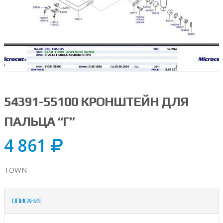
54391-55100 КРОНШТЕЙН ДЛЯ
ПАЛЬЦА “Г”
4 861
TOWN
ОПИСАНИЕ