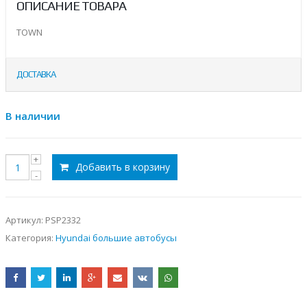
ОПИСАНИЕ ТОВАРА
TOWN
ДОСТАВКА
В наличии
Добавить в корзину
Артикул:
PSP2332
Категория:
Hyundai большие автобусы