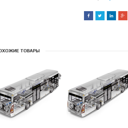
ОХОЖИЕ ТОВАРЫ