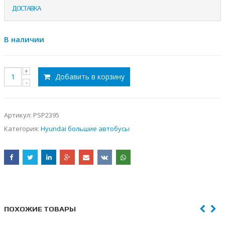
ДОСТАВКА
В наличии
Добавить в корзину
Артикул:
PSP2395
Категория:
Hyundai большие автобусы
ПОХОЖИЕ ТОВАРЫ