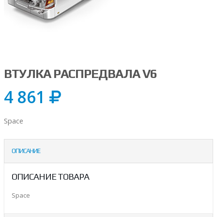
ВТУЛКА РАСПРЕДВАЛА V6
4 861
Space
ОПИСАНИЕ
ОПИСАНИЕ ТОВАРА
Space