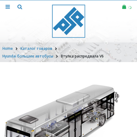
Home
Каталог товаров
Hyundai большие автобусы
Втулка распредвала V6