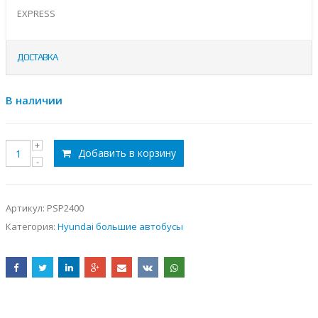
EXPRESS
ДОСТАВКА
В наличии
Добавить в корзину
Артикул:
PSP2400
Категория:
Hyundai большие автобусы