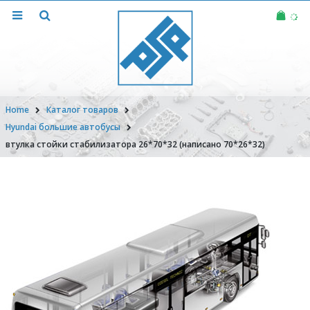
Home
Каталог товаров
Hyundai большие автобусы
втулка стойки стабилизатора 26*70*32 (написано 70*26*32)