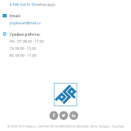
8 906 324 81 56
(whatsapp)
Email:
pspkazan@mail.ru
График работы:
ПН - ПТ 08:30 - 17:00
СБ 09:00 - 15:00
ВС 09:00 - 11:00
© 2026 ПСП-Казань | ЗАПЧАСТИ НА АВТОБУСЫ Mercedes, Setra, Neoplan, Hyundai,