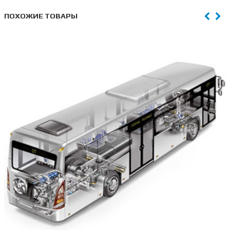
ПОХОЖИЕ ТОВАРЫ