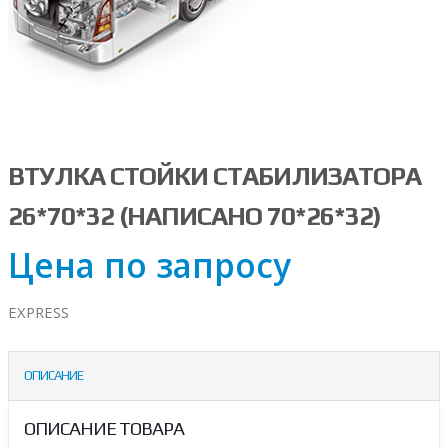
ВТУЛКА СТОЙКИ СТАБИЛИЗАТОРА
26*70*32 (НАПИСАНО 70*26*32)
Цена по запросу
EXPRESS
ОПИСАНИЕ
ОПИСАНИЕ ТОВАРА