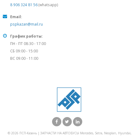
8 906 324 81 56
(whatsapp)
Email:
pspkazan@mail.ru
График работы:
ПН - ПТ 08:30 - 17:00
СБ 09:00 - 15:00
ВС 09:00 - 11:00
© 2026 ПСП-Казань | ЗАПЧАСТИ НА АВТОБУСЫ Mercedes, Setra, Neoplan, Hyundai,