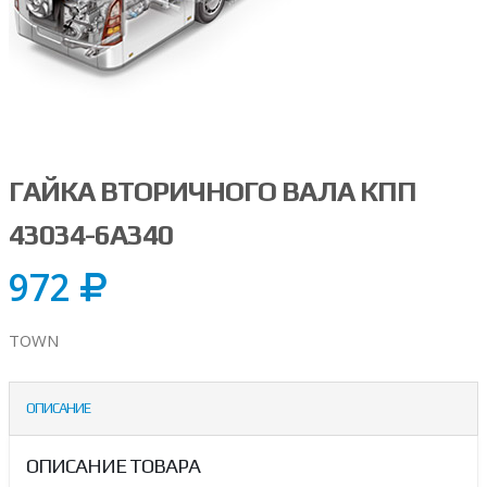
ГАЙКА ВТОРИЧНОГО ВАЛА КПП
43034-6A340
972
TOWN
ОПИСАНИЕ
ОПИСАНИЕ ТОВАРА