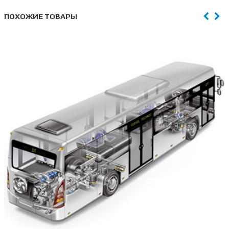
ПОХОЖИЕ ТОВАРЫ