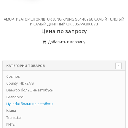
АМОРТИЗАТОР ШТОК/ШТОК JUNG KYUNG 96140260 САМЫЙ ТОЛСТЫЙ
И САМЫЙ ДЛИННЫЙ СЖ.395/РАЗЖ.670
Цена по запросу
Добавить в корзину
КАТЕГОРИИ ТОВАРОВ
Cosmos
County, HD72/78
Daewoo большие автобусы
Grandbird
Hyundai большие автобусы
Istana
Transstar
КИТы