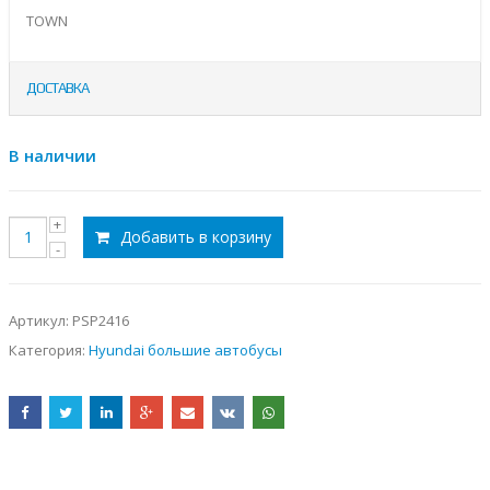
TOWN
ДОСТАВКА
В наличии
Добавить в корзину
Артикул:
PSP2416
Категория:
Hyundai большие автобусы