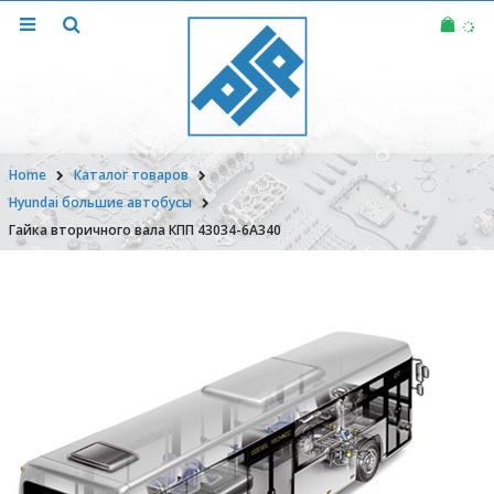
Home
Каталог товаров
Hyundai большие автобусы
Гайка вторичного вала КПП 43034-6A340