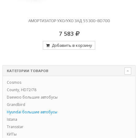
АМОРТИЗАТОР УХО/УХО ЗАД 55300-8D700
7 583
Добавить в корзину
КАТЕГОРИИ ТОВАРОВ
Cosmos
County, HD72/78
Daewoo большие автобусы
Grandbird
Hyundai большие автобусы
Istana
Transstar
КИТы