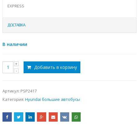
EXPRESS
ДОСТАВКА
В наличии
Добавить в корзину
Артикул:
PSP2417
Категория:
Hyundai большие автобусы