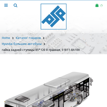
Home
Каталог товаров
Hyundai большие автобусы
гайка задней ступицы 85*120 8-гранная, 51811-8A100