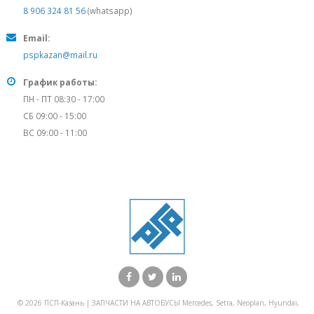
8 906 324 81 56
(whatsapp)
Email:
pspkazan@mail.ru
График работы:
ПН - ПТ 08:30 - 17:00
СБ 09:00 - 15:00
ВС 09:00 - 11:00
© 2026 ПСП-Казань | ЗАПЧАСТИ НА АВТОБУСЫ Mercedes, Setra, Neoplan, Hyundai,