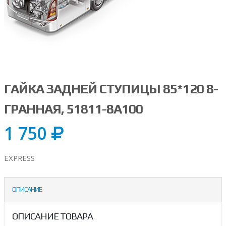
ГАЙКА ЗАДНЕЙ СТУПИЦЫ 85*120 8-
ГРАННАЯ, 51811-8A100
1 750
EXPRESS
ОПИСАНИЕ
ОПИСАНИЕ ТОВАРА