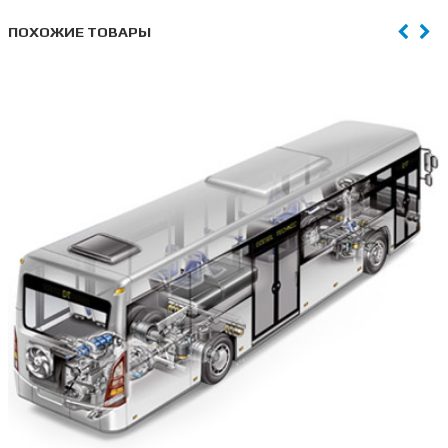
ПОХОЖИЕ ТОВАРЫ