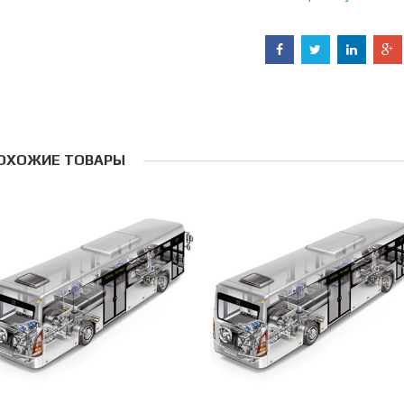
ОХОЖИЕ ТОВАРЫ