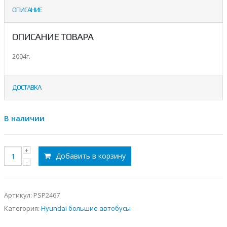
ОПИСАНИЕ
ОПИСАНИЕ ТОВАРА
2004г.
ДОСТАВКА
В наличии
Добавить в корзину
Артикул:
PSP2467
Категория:
Hyundai большие автобусы