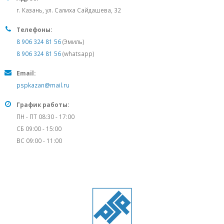
г. Казань, ул. Салиха Сайдашева, 32
Телефоны:
8 906 324 81 56
(Эмиль)
8 906 324 81 56
(whatsapp)
Email:
pspkazan@mail.ru
График работы:
ПН - ПТ 08:30 - 17:00
СБ 09:00 - 15:00
ВС 09:00 - 11:00