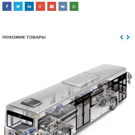
ПОХОЖИЕ ТОВАРЫ