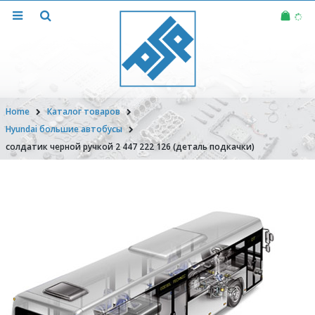
Home
Каталог товаров
Hyundai большие автобусы
солдатик черной ручкой 2 447 222 126 (деталь подкачки)