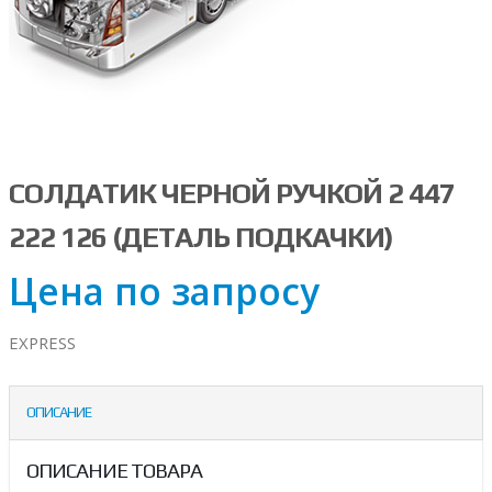
СОЛДАТИК ЧЕРНОЙ РУЧКОЙ 2 447
222 126 (ДЕТАЛЬ ПОДКАЧКИ)
Цена по запросу
EXPRESS
ОПИСАНИЕ
ОПИСАНИЕ ТОВАРА