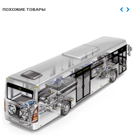
ПОХОЖИЕ ТОВАРЫ