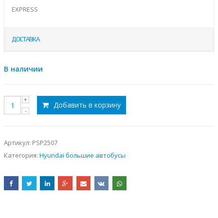
EXPRESS
ДОСТАВКА
В наличии
Добавить в корзину
Артикул:
PSP2507
Категория:
Hyundai большие автобусы