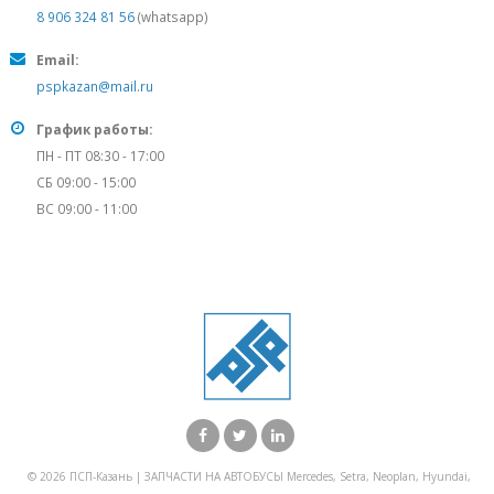
8 906 324 81 56
(whatsapp)
Email:
pspkazan@mail.ru
График работы:
ПН - ПТ 08:30 - 17:00
СБ 09:00 - 15:00
ВС 09:00 - 11:00
© 2026 ПСП-Казань | ЗАПЧАСТИ НА АВТОБУСЫ Mercedes, Setra, Neoplan, Hyundai,