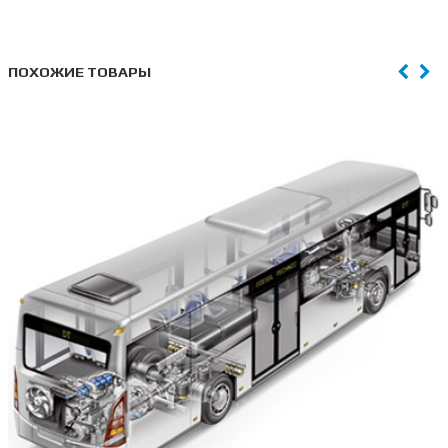
ПОХОЖИЕ ТОВАРЫ