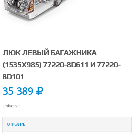
ЛЮК ЛЕВЫЙ БАГАЖНИКА
(1535Х985) 77220-8D611 И 77220-
8D101
35 389
Universe
ОПИСАНИЕ