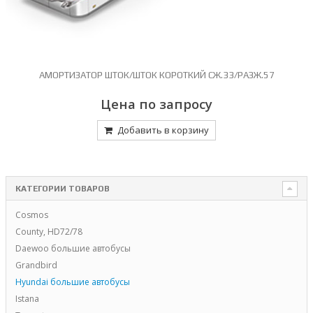
-
АМОРТИЗАТОР ШТОК/ШТОК КОРОТКИЙ СЖ.33/РАЗЖ.57
И
Цена по запросу
Добавить в корзину
КАТЕГОРИИ ТОВАРОВ
Cosmos
County, HD72/78
Daewoo большие автобусы
Grandbird
Hyundai большие автобусы
Istana