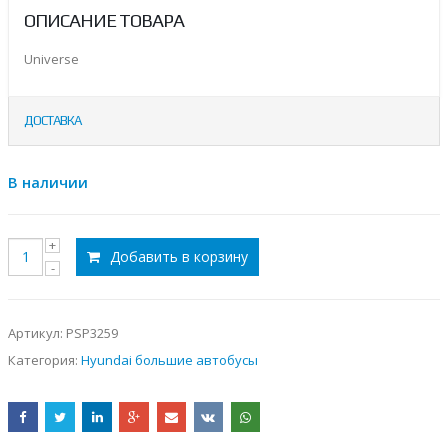
ОПИСАНИЕ ТОВАРА
Universe
ДОСТАВКА
В наличии
Добавить в корзину
Артикул:
PSP3259
Категория:
Hyundai большие автобусы