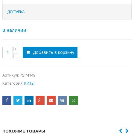
ДОСТАВКА
В наличии
Добавить в корзину
Артикул:
PSP4149
Категория:
КИТы
ПОХОЖИЕ ТОВАРЫ