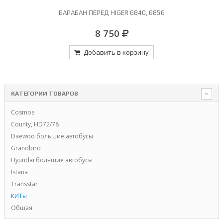
БАРАБАН ПЕРЕД HIGER 6840, 6856
8 750
Добавить в корзину
КАТЕГОРИИ ТОВАРОВ
Cosmos
County, HD72/78
Daewoo большие автобусы
Grandbird
Hyundai большие автобусы
Istana
Transstar
КИТы
Общая