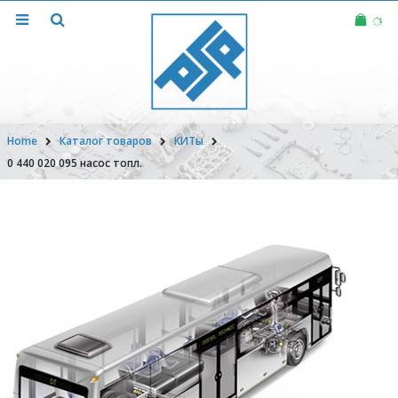
Home
Каталог товаров
КИТы
0 440 020 095 насос топл.