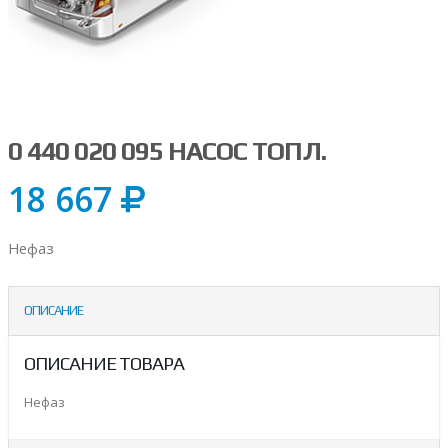
0 440 020 095 НАСОС ТОПЛ.
18 667
Нефаз
ОПИСАНИЕ
ОПИСАНИЕ ТОВАРА
Нефаз