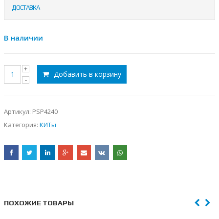
ДОСТАВКА
В наличии
Добавить в корзину
Артикул:
PSP4240
Категория:
КИТы
ПОХОЖИЕ ТОВАРЫ