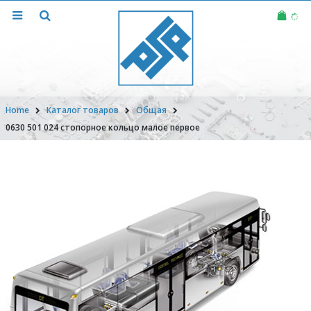
Home
Каталог товаров
Общая
0630 501 024 стопорное кольцо малое первое