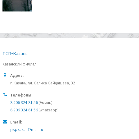
ПСП-Казань
Казанский филиал
Адрес:
г. Казань, ул. Салиха Сайдашева, 32
Телефоны:
8 906 324 81 56
(Эмиль)
8 906 324 81 56
(whatsapp)
Email:
pspkazan@mail.ru