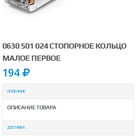
0630 501 024 СТОПОРНОЕ КОЛЬЦО
МАЛОЕ ПЕРВОЕ
194
ОПИСАНИЕ
ОПИСАНИЕ ТОВАРА
ДОСТАВКА