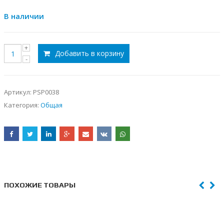
В наличии
Добавить в корзину
Артикул:
PSP0038
Категория:
Общая
ПОХОЖИЕ ТОВАРЫ