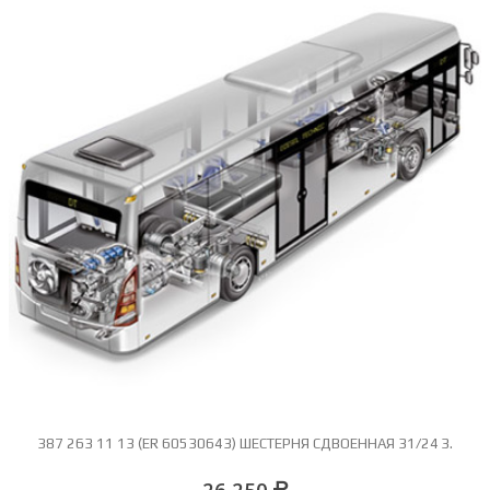
387 263 11 13 (ER 60530643) ШЕСТЕРНЯ СДВОЕННАЯ 31/24 З.
26 250