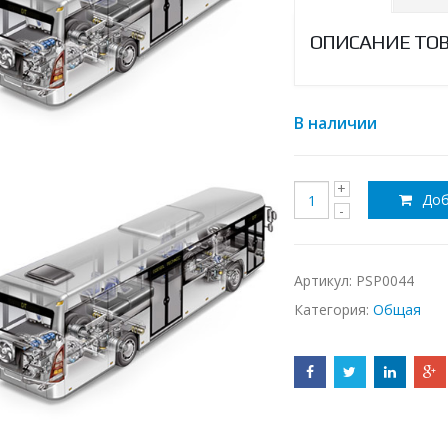
ОПИСАНИЕ ТО
В наличии
Доб
Артикул:
PSP0044
Категория:
Общая