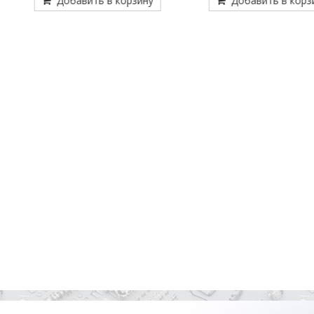
Добавить в корзину
Добавить в корзину