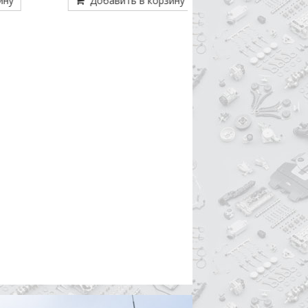
Добавить в корзину
Добавить в кор