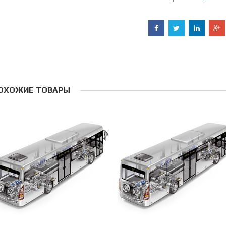
ОХОЖИЕ ТОВАРЫ