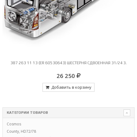
387 263 11 13 (ER 60530643) ШЕСТЕРНЯ СДВОЕННАЯ 31/24 З.
26 250
Добавить в корзину
КАТЕГОРИИ ТОВАРОВ
Cosmos
County, HD72/78