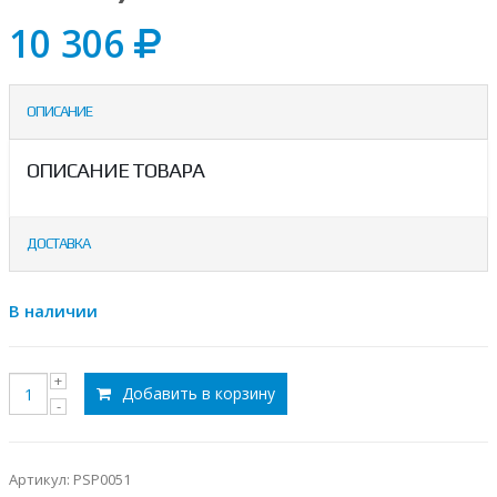
10 306
ОПИСАНИЕ
ОПИСАНИЕ ТОВАРА
ДОСТАВКА
В наличии
Добавить в корзину
Артикул:
PSP0051