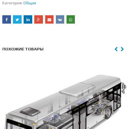
Категория:
Общая
ПОХОЖИЕ ТОВАРЫ