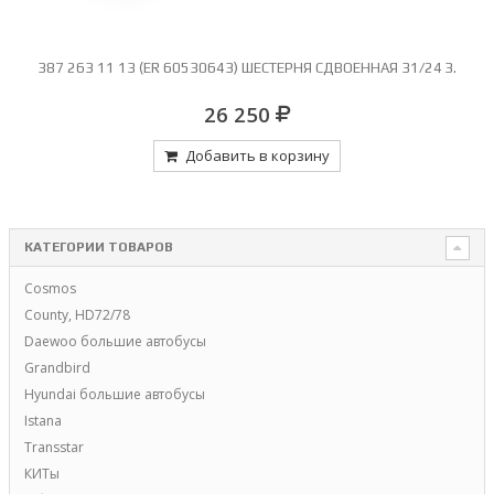
387 263 11 13 (ER 60530643) ШЕСТЕРНЯ СДВОЕННАЯ 31/24 З.
26 250
Добавить в корзину
КАТЕГОРИИ ТОВАРОВ
Cosmos
County, HD72/78
Daewoo большие автобусы
Grandbird
Hyundai большие автобусы
Istana
Transstar
КИТы