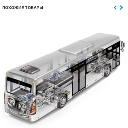
ПОХОЖИЕ ТОВАРЫ