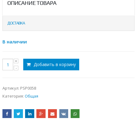
ОПИСАНИЕ ТОВАРА
ДОСТАВКА
В наличии
Добавить в корзину
Артикул:
PSP0058
Категория:
Общая