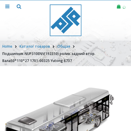
Home
Каталог товаров
Общая
Подшипник NUP310ENV(192310) ролик.задний втор.
Вала50*110*27 1701-00325 Yutong 6737