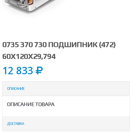
0735 370 730 ПОДШИПНИК (472)
60X120X29,794
12 833
ОПИСАНИЕ
ОПИСАНИЕ ТОВАРА
ДОСТАВКА