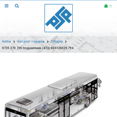
Home
Каталог товаров
Общая
0735 370 730 подшипник (472) 60X120X29,794