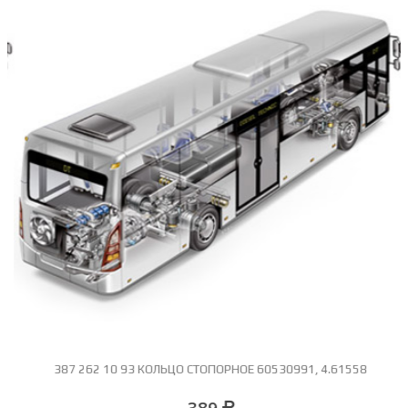
387 262 10 93 КОЛЬЦО СТОПОРНОЕ 60530991, 4.61558
389