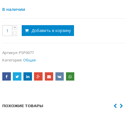
В наличии
Добавить в корзину
Артикул:
PSP0077
Категория:
Общая
ПОХОЖИЕ ТОВАРЫ