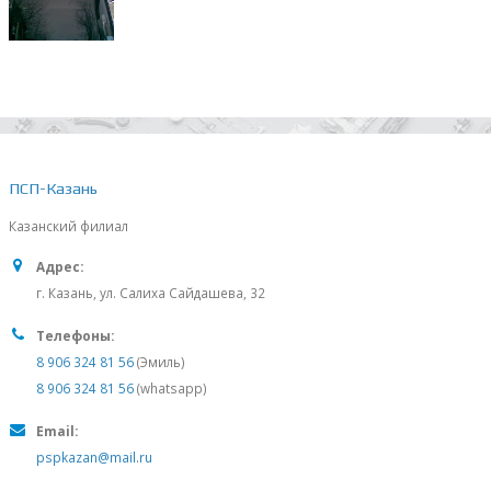
ПСП-Казань
Казанский филиал
Адрес:
г. Казань, ул. Салиха Сайдашева, 32
Телефоны:
8 906 324 81 56
(Эмиль)
8 906 324 81 56
(whatsapp)
Email:
pspkazan@mail.ru