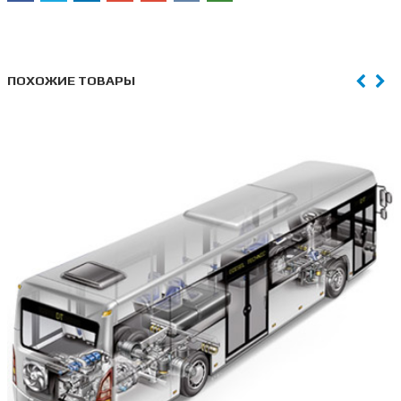
ПОХОЖИЕ ТОВАРЫ