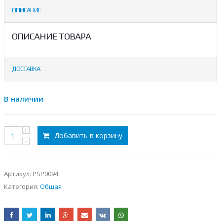
ОПИСАНИЕ
ОПИСАНИЕ ТОВАРА
ДОСТАВКА
В наличии
Добавить в корзину
Артикул:
PSP0094
Категория:
Общая