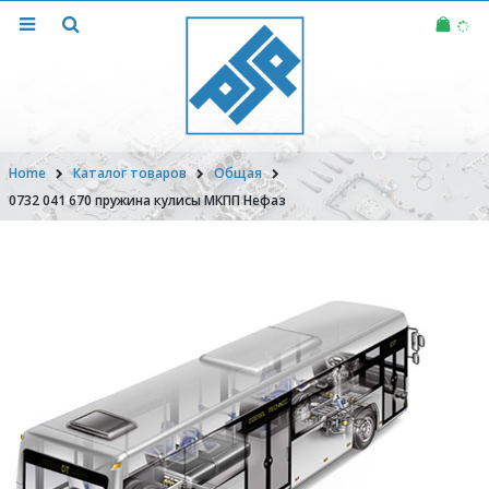
Home
Каталог товаров
Общая
0732 041 670 пружина кулисы МКПП Нефаз