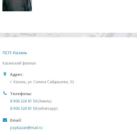
ПСП-Казань
Казанский филиал
Адрес:
г. Казань, ул. Салиха Сайдашева, 32
Телефоны:
8 906 324 81 56
(Эмиль)
8 906 324 81 56
(whatsapp)
Email:
pspkazan@mail.ru