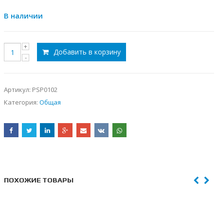
В наличии
Добавить в корзину
Артикул:
PSP0102
Категория:
Общая
ПОХОЖИЕ ТОВАРЫ