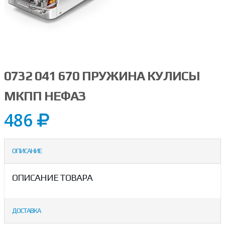
0732 041 670 ПРУЖИНА КУЛИСЫ
МКПП НЕФАЗ
486
ОПИСАНИЕ
ОПИСАНИЕ ТОВАРА
ДОСТАВКА