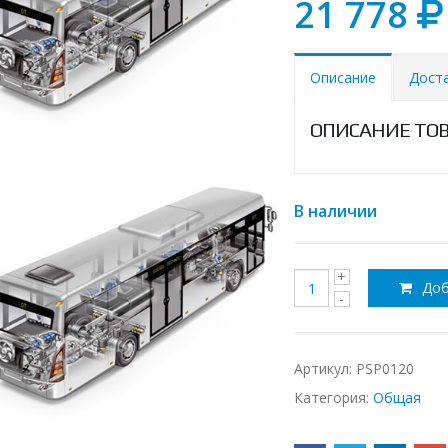
21 778
Описание
Дост
ОПИСАНИЕ ТО
В наличии
Доб
Артикул:
PSP0120
Категория:
Общая