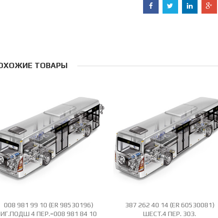
ОХОЖИЕ ТОВАРЫ
008 981 99 10 (ER 98530196)
387 262 40 14 (ER 60530081)
ИГ.ПОДШ 4 ПЕР.=008 981 84 10
ШЕСТ.4 ПЕР. 30З.