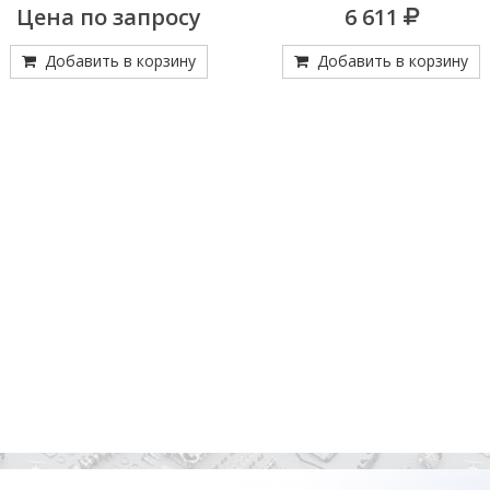
Цена по запросу
6 611
Добавить в корзину
Добавить в корзину