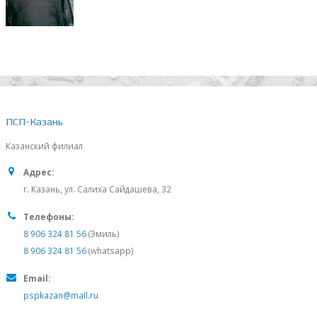
ПСП-Казань
Казанский филиал
Адрес:
г. Казань, ул. Салиха Сайдашева, 32
Телефоны:
8 906 324 81 56
(Эмиль)
8 906 324 81 56
(whatsapp)
Email:
pspkazan@mail.ru