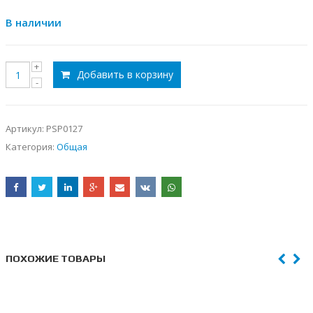
В наличии
Добавить в корзину
Артикул:
PSP0127
Категория:
Общая
ПОХОЖИЕ ТОВАРЫ