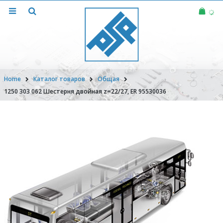
Home
Каталог товаров
Общая
1250 303 062 Шестерня двойная z=22/27, ER 95530036