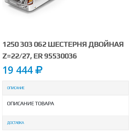
1250 303 062 ШЕСТЕРНЯ ДВОЙНАЯ
Z=22/27, ER 95530036
19 444
ОПИСАНИЕ
ОПИСАНИЕ ТОВАРА
ДОСТАВКА