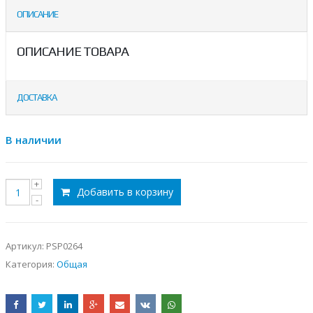
ОПИСАНИЕ
ОПИСАНИЕ ТОВАРА
ДОСТАВКА
В наличии
Добавить в корзину
Артикул:
PSP0264
Категория:
Общая