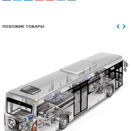
ПОХОЖИЕ ТОВАРЫ