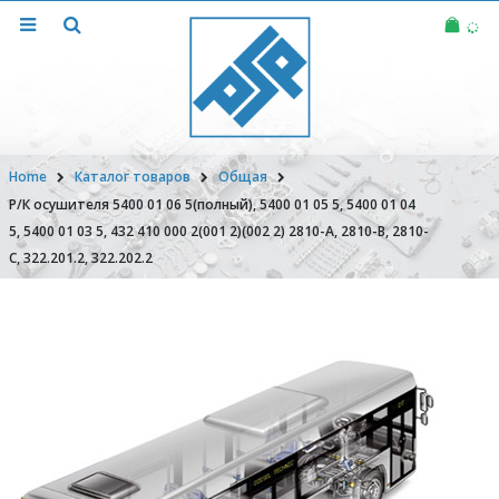
Home
Каталог товаров
Общая
Р/К осушителя 5400 01 06 5(полный), 5400 01 05 5, 5400 01 04
5, 5400 01 03 5, 432 410 000 2(001 2)(002 2) 2810-А, 2810-В, 2810-
С, 322.201.2, 322.202.2