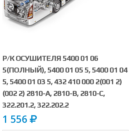
Р/К ОСУШИТЕЛЯ 5400 01 06
5(ПОЛНЫЙ), 5400 01 05 5, 5400 01 04
5, 5400 01 03 5, 432 410 000 2(001 2)
(002 2) 2810-А, 2810-В, 2810-С,
322.201.2, 322.202.2
1 556