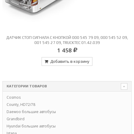
ДАТЧИК СТОП СИГНАЛА С КНОПКОЙ 000 545 79 09, 000 545 52 09,
001 545 27 09, TRUCKTEC 01.42.039
1 458
Добавить в корзину
КАТЕГОРИИ ТОВАРОВ
Cosmos
County, HD72/78
Daewoo большие автобусы
Grandbird
Hyundai большие автобусы
Istana