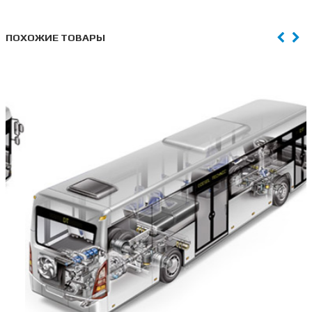
ПОХОЖИЕ ТОВАРЫ