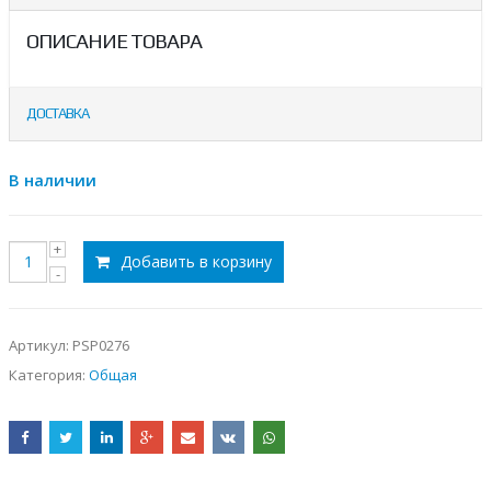
ОПИСАНИЕ ТОВАРА
ДОСТАВКА
В наличии
Добавить в корзину
Артикул:
PSP0276
Категория:
Общая