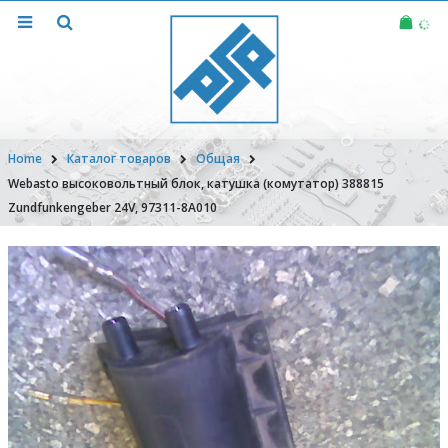
Home
Каталог товаров
Общая
Webasto высоковольтный блок, катушка (комутатор) 388815
Zundfunkengeber 24V, 97311-8A010