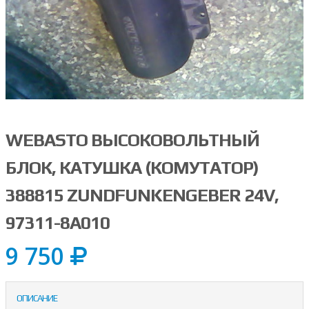
WEBASTO ВЫСОКОВОЛЬТНЫЙ
БЛОК, КАТУШКА (КОМУТАТОР)
388815 ZUNDFUNKENGEBER 24V,
97311-8A010
9 750
ОПИСАНИЕ