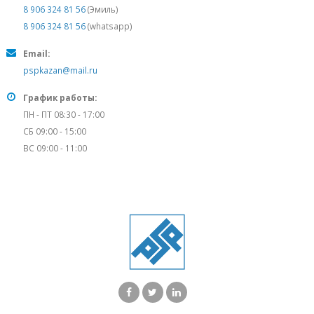
8 906 324 81 56
(Эмиль)
8 906 324 81 56
(whatsapp)
Email:
pspkazan@mail.ru
График работы:
ПН - ПТ 08:30 - 17:00
СБ 09:00 - 15:00
ВС 09:00 - 11:00