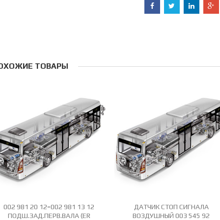
ОХОЖИЕ ТОВАРЫ
002 981 20 12=002 981 13 12
ДАТЧИК СТОП СИГНАЛА
ПОДШ.ЗАД.ПЕРВ.ВАЛА (ER
ВОЗДУШНЫЙ 003 545 92