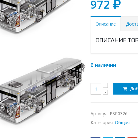
972
Описание
Дост
ОПИСАНИЕ ТО
В наличии
Доб
Артикул:
PSP0326
Категория:
Общая