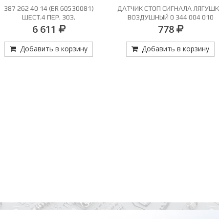
387 262 40 14 (ER 60530081)
ДАТЧИК СТОП СИГНАЛА ЛЯГУШ
ШЕСТ.4 ПЕР. 30З.
ВОЗДУШНЫЙ 0 344 004 010
6 611
778
Добавить в корзину
Добавить в корзину