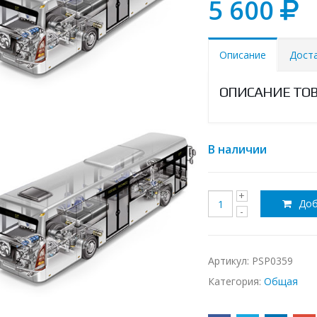
5 600
Описание
Дост
ОПИСАНИЕ ТО
В наличии
Доб
Артикул:
PSP0359
Категория:
Общая