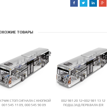
ОХОЖИЕ ТОВАРЫ
АТЧИК СТОП СИГНАЛА С КНОПКОЙ
002 981 20 12=002 981 13 12
001 545 11 09, 000 545 90 09
ПОДШ.ЗАД.ПЕРВ.ВАЛА (ER