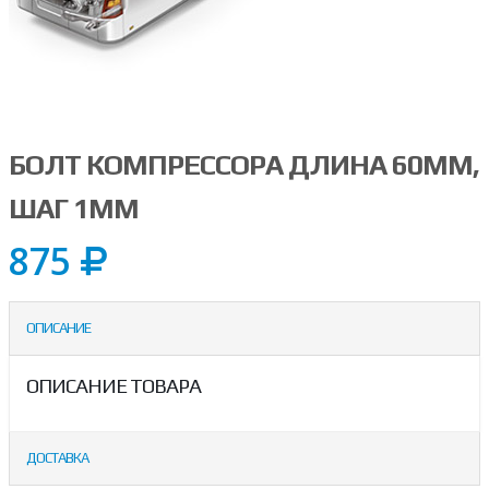
БОЛТ КОМПРЕССОРА ДЛИНА 60ММ,
ШАГ 1ММ
875
ОПИСАНИЕ
ОПИСАНИЕ ТОВАРА
ДОСТАВКА