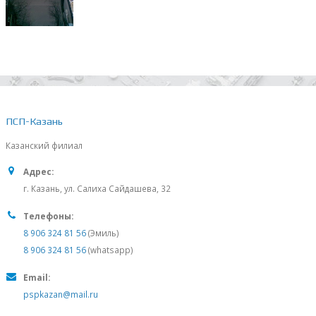
ПСП-Казань
Казанский филиал
Адрес:
г. Казань, ул. Салиха Сайдашева, 32
Телефоны:
8 906 324 81 56
(Эмиль)
8 906 324 81 56
(whatsapp)
Email:
pspkazan@mail.ru