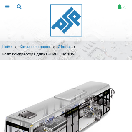
Home
Каталог товаров
Общая
Болт компрессора длина 60мм, шаг 1мм