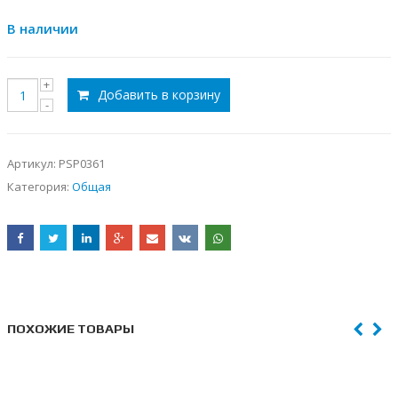
В наличии
Добавить в корзину
Артикул:
PSP0361
Категория:
Общая
ПОХОЖИЕ ТОВАРЫ