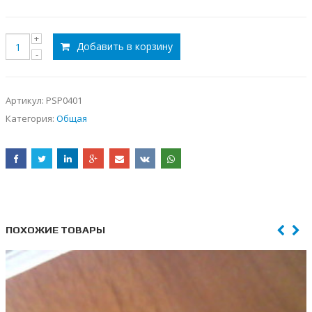
Добавить в корзину
Артикул:
PSP0401
Категория:
Общая
ПОХОЖИЕ ТОВАРЫ