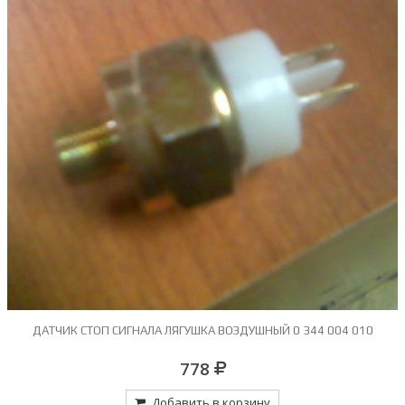
.
ДАТЧИК СТОП СИГНАЛА ЛЯГУШКА ВОЗДУШНЫЙ 0 344 004 010
778
Добавить в корзину