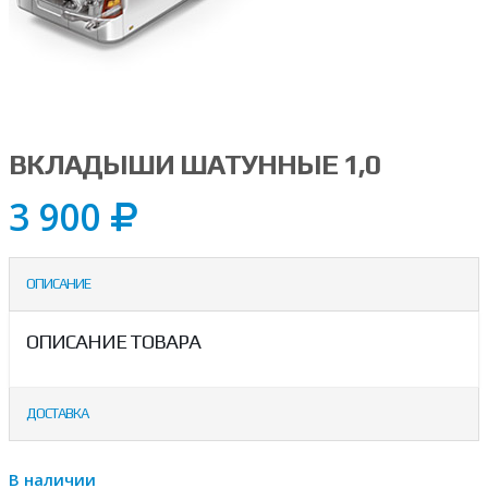
ВКЛАДЫШИ ШАТУННЫЕ 1,0
3 900
ОПИСАНИЕ
ОПИСАНИЕ ТОВАРА
ДОСТАВКА
В наличии