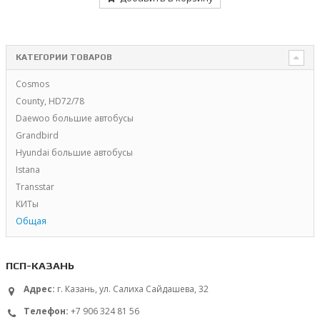
КАТЕГОРИИ ТОВАРОВ
Cosmos
County, HD72/78
Daewoo большие автобусы
Grandbird
Hyundai большие автобусы
Istana
Transstar
КИТы
Общая
ПСП-КАЗАНЬ
Адрес:
г. Казань, ул. Салиха Сайдашева, 32
Телефон:
+7 906 324 81 56