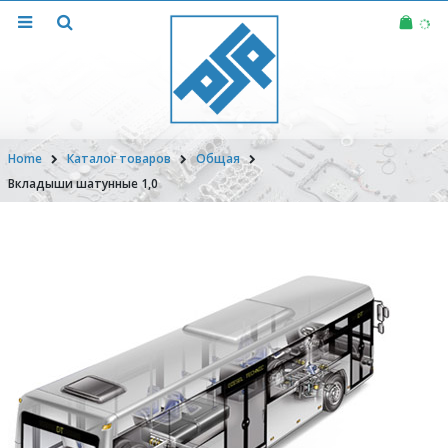
Home
Каталог товаров
Общая
Вкладыши шатунные 1,0