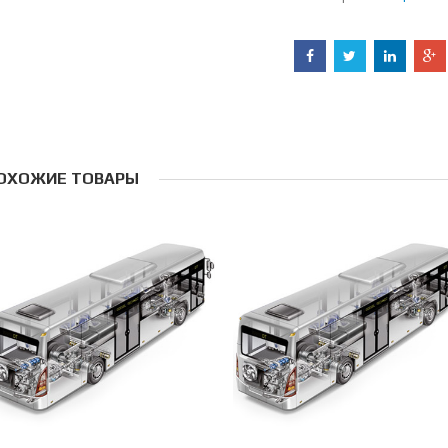
ОХОЖИЕ ТОВАРЫ