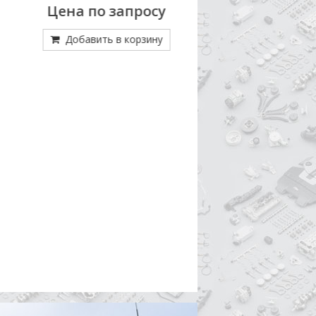
Цена по запросу
Цена по зап
Добавить в корзину
Добавить в кор