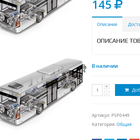
145
Описание
Дост
ОПИСАНИЕ ТО
В наличии
Доб
Артикул:
PSP0449
Категория:
Общая