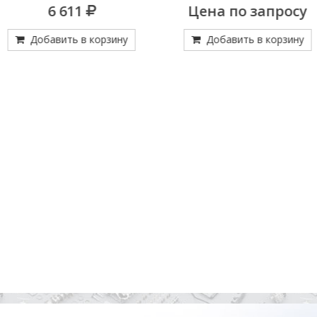
6 611
Цена по запросу
Добавить в корзину
Добавить в корзину