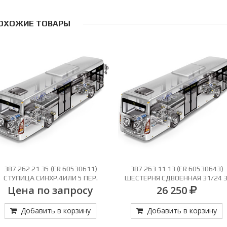
ОХОЖИЕ ТОВАРЫ
387 263 11 13 (ER 60530643)
387 262 20 35 (ER 60530610
ШЕСТЕРНЯ СДВОЕННАЯ 31/24 З.
СТУП.СИНХР 3-4 ПЕР
26 250
Цена по запросу
Добавить в корзину
Добавить в корзину