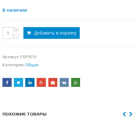
В наличии
Добавить в корзину
Артикул:
PSP0510
Категория:
Общая
ПОХОЖИЕ ТОВАРЫ