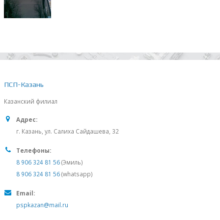
ПСП-Казань
Казанский филиал
Адрес:
г. Казань, ул. Салиха Сайдашева, 32
Телефоны:
8 906 324 81 56
(Эмиль)
8 906 324 81 56
(whatsapp)
Email:
pspkazan@mail.ru