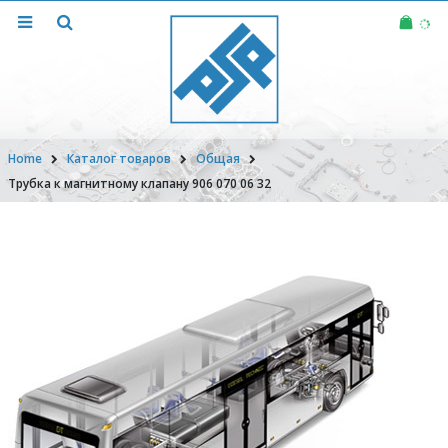
Home
Каталог товаров
Общая
Трубка к магнитному клапану 906 070 06 32