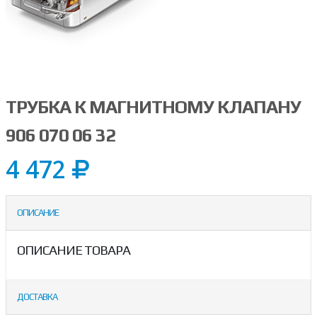
ТРУБКА К МАГНИТНОМУ КЛАПАНУ
906 070 06 32
4 472
ОПИСАНИЕ
ОПИСАНИЕ ТОВАРА
ДОСТАВКА