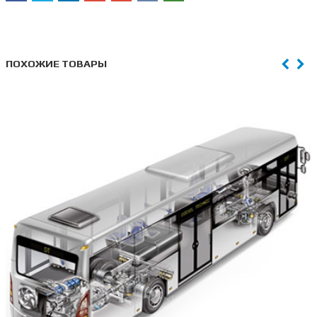
ПОХОЖИЕ ТОВАРЫ