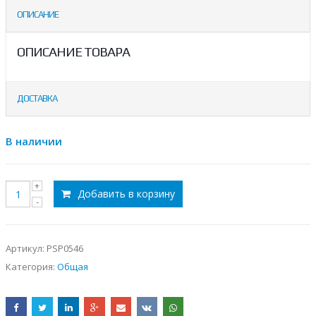
ОПИСАНИЕ
ОПИСАНИЕ ТОВАРА
ДОСТАВКА
В наличии
Добавить в корзину
Артикул:
PSP0546
Категория:
Общая