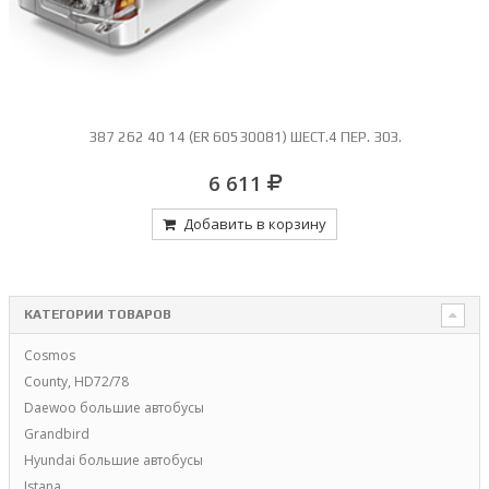
387 262 40 14 (ER 60530081) ШЕСТ.4 ПЕР. 30З.
6 611
Добавить в корзину
КАТЕГОРИИ ТОВАРОВ
Cosmos
County, HD72/78
Daewoo большие автобусы
Grandbird
Hyundai большие автобусы
Istana