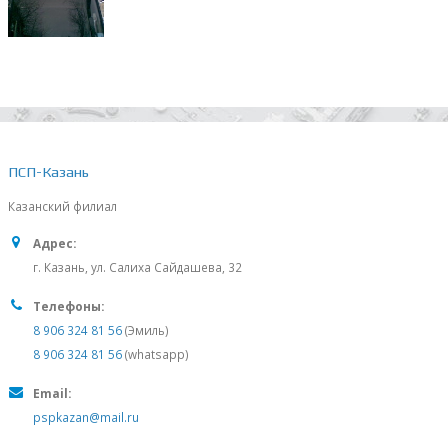
ПСП-Казань
Казанский филиал
Адрес:
г. Казань, ул. Салиха Сайдашева, 32
Телефоны:
8 906 324 81 56
(Эмиль)
8 906 324 81 56
(whatsapp)
Email:
pspkazan@mail.ru