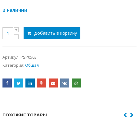
В наличии
Добавить в корзину
Артикул:
PSP0563
Категория:
Общая
ПОХОЖИЕ ТОВАРЫ