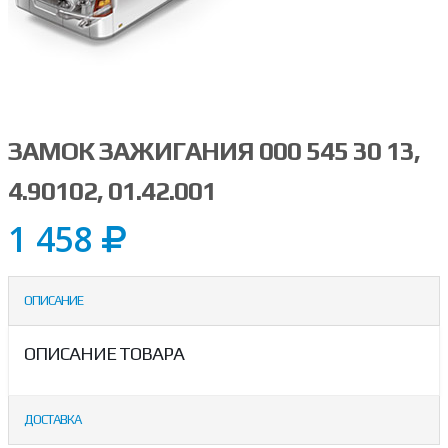
ЗАМОК ЗАЖИГАНИЯ 000 545 30 13,
4.90102, 01.42.001
1 458
ОПИСАНИЕ
ОПИСАНИЕ ТОВАРА
ДОСТАВКА