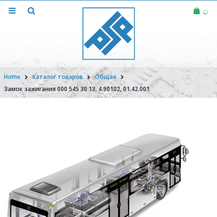
Home
Каталог товаров
Общая
Замок зажигания 000 545 30 13, 4.90102, 01.42.001