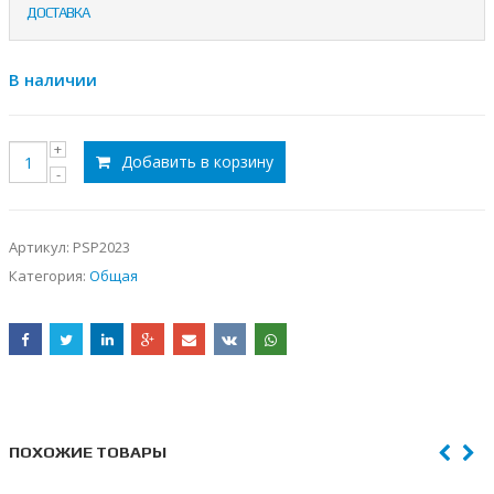
ДОСТАВКА
В наличии
Добавить в корзину
Артикул:
PSP2023
Категория:
Общая
ПОХОЖИЕ ТОВАРЫ