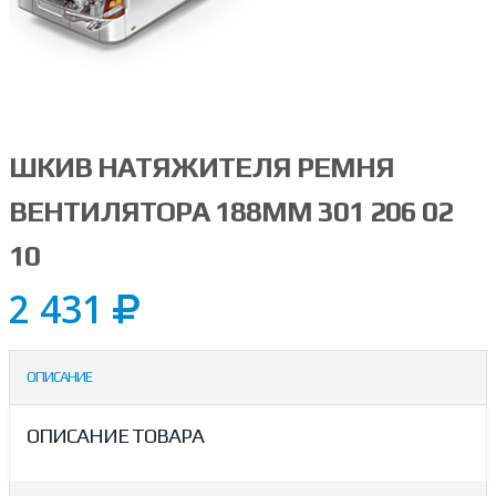
ШКИВ НАТЯЖИТЕЛЯ РЕМНЯ
ВЕНТИЛЯТОРА 188ММ 301 206 02
10
2 431
ОПИСАНИЕ
ОПИСАНИЕ ТОВАРА