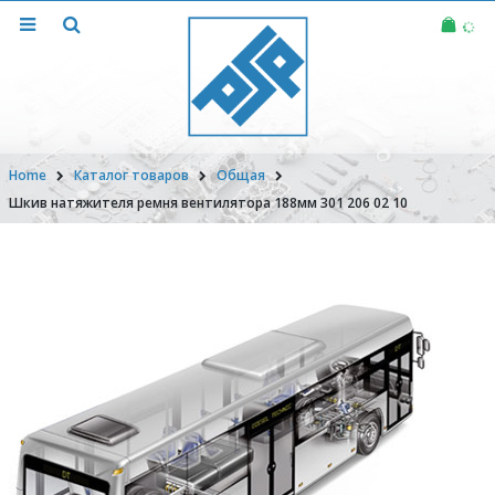
Home
Каталог товаров
Общая
Шкив натяжителя ремня вентилятора 188мм 301 206 02 10