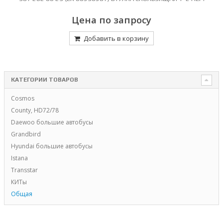
Цена по запросу
Добавить в корзину
КАТЕГОРИИ ТОВАРОВ
Cosmos
County, HD72/78
Daewoo большие автобусы
Grandbird
Hyundai большие автобусы
Istana
Transstar
КИТы
Общая