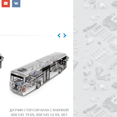
ДАТЧИК СТОП СИГНАЛА С КНОПКОЙ
ДАТЧИК СТОП СИГ
000 545 79 09, 000 545 52 09, 001
ВОЗДУШНЫЙ 003 54