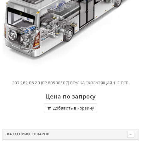
387 262 06 23 (ER 60530587) ВТУЛКА СКОЛЬЗЯЩАЯ 1-2 ПЕР.
Цена по запросу
Добавить в корзину
КАТЕГОРИИ ТОВАРОВ