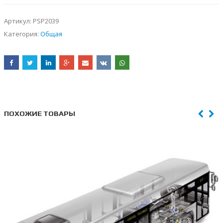
Артикул:
PSP2039
Категория:
Общая
ПОХОЖИЕ ТОВАРЫ