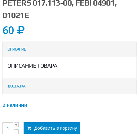
PETERS 017.113-00, FEBI 04901,
01021E
60
ОПИСАНИЕ
ОПИСАНИЕ ТОВАРА
ДОСТАВКА
В наличии
Добавить в корзину