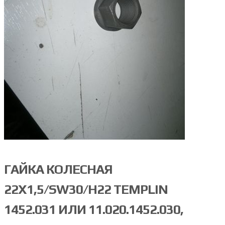
ГАЙКА КОЛЕСНАЯ
22Х1,5/SW30/H22 TEMPLIN
1452.031 ИЛИ 11.020.1452.030,