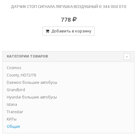
,
ДАТЧИК СТОП СИГНАЛА ЛЯГУШКА ВОЗДУШНЫЙ 0 344 004 010
778
Добавить в корзину
КАТЕГОРИИ ТОВАРОВ
Cosmos
County, HD72/78
Daewoo большие автобусы
Grandbird
Hyundai большие автобусы
Istana
Transstar
КИТы
Общая