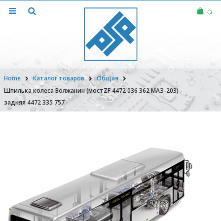
Home
Каталог товаров
Общая
Шпилька колеса Волжанин (мостZF 4472 036 362 МАЗ-203)
задняя 4472 335 757