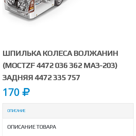
ШПИЛЬКА КОЛЕСА ВОЛЖАНИН
(МОСТZF 4472 036 362 МАЗ-203)
ЗАДНЯЯ 4472 335 757
170
ОПИСАНИЕ
ОПИСАНИЕ ТОВАРА