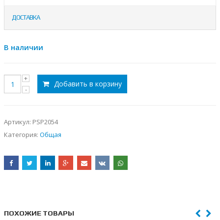
ДОСТАВКА
В наличии
Добавить в корзину
Артикул:
PSP2054
Категория:
Общая
ПОХОЖИЕ ТОВАРЫ